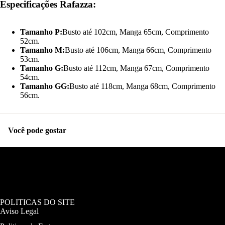
Especificações Rafazza:
Tamanho P:
Busto até 102cm, Manga 65cm, Comprimento
52cm.
Tamanho M:
Busto até 106cm, Manga 66cm, Comprimento
53cm.
Tamanho G:
Busto até 112cm, Manga 67cm, Comprimento
54cm.
Tamanho GG:
Busto até 118cm, Manga 68cm, Comprimento
56cm.
Você pode gostar
POLITICAS DO SITE
Aviso Legal