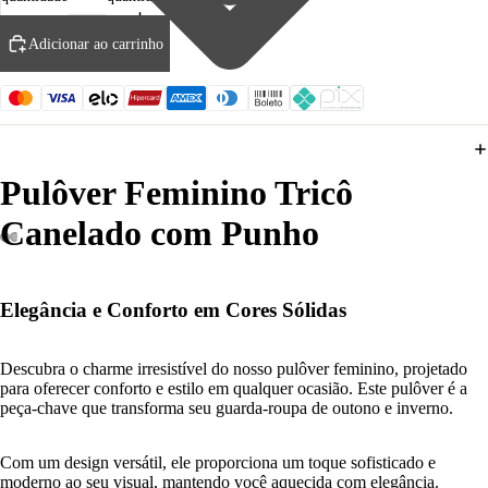
Adicionar ao carrinho
Pulôver Feminino Tricô
Canelado com Punho
Elegância e Conforto em Cores Sólidas
Descubra o charme irresistível do nosso pulôver feminino, projetado
para oferecer conforto e estilo em qualquer ocasião. Este pulôver é a
peça-chave que transforma seu guarda-roupa de outono e inverno.
Com um design versátil, ele proporciona um toque sofisticado e
moderno ao seu visual, mantendo você aquecida com elegância.