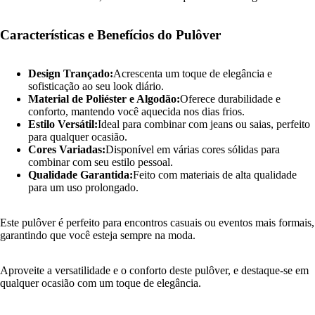
Características e Benefícios do Pulôver
Design Trançado:
Acrescenta um toque de elegância e
sofisticação ao seu look diário.
Material de Poliéster e Algodão:
Oferece durabilidade e
conforto, mantendo você aquecida nos dias frios.
Estilo Versátil:
Ideal para combinar com jeans ou saias, perfeito
para qualquer ocasião.
Cores Variadas:
Disponível em várias cores sólidas para
combinar com seu estilo pessoal.
Qualidade Garantida:
Feito com materiais de alta qualidade
para um uso prolongado.
Este pulôver é perfeito para encontros casuais ou eventos mais formais,
garantindo que você esteja sempre na moda.
Aproveite a versatilidade e o conforto deste pulôver, e destaque-se em
qualquer ocasião com um toque de elegância.