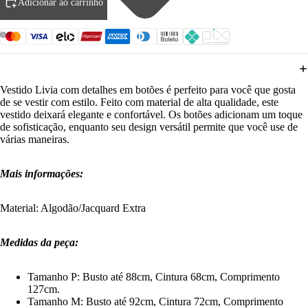
Adicionar ao carrinho
Vestido Livia com detalhes em botões é perfeito para você que gosta
de se vestir com estilo. Feito com material de alta qualidade, este
vestido deixará elegante e confortável. Os botões adicionam um toque
de sofisticação, enquanto seu design versátil permite que você use de
várias maneiras.
Mais informações:
Material: Algodão/Jacq
uard Extra
Medidas da peça:
Tamanho P: Busto até 88cm, Cintura 68cm, Comprimento
127cm.
Tamanho M:
Busto até 92cm, Cintura 72cm, Comprimento