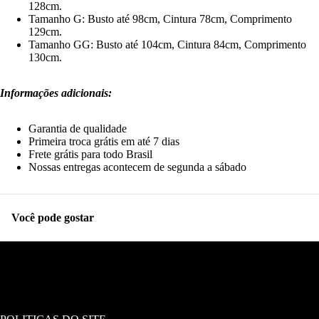
128cm.
Tamanho G:
Busto até 98cm, Cintura 78cm, Comprimento
129cm.
Tamanho
GG:
Busto até 104cm, Cintura 84cm, Comprimento
130cm.
Informações adicionais:
Garantia de qualidade
Primeira troca grátis em até 7 dias
Frete grátis para todo Brasil
Nossas entregas acontecem de segunda a sábado
Você pode gostar